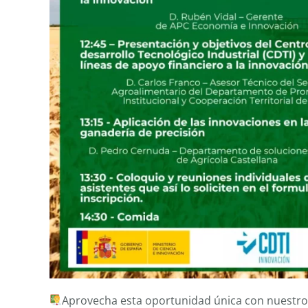
Aprovecha esta oportunidad única con nuestro C