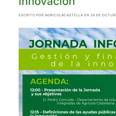
innovación
ESCRITO POR
AGRICOLACASTELLA
EN
26 DE OCTUB