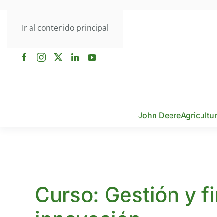
Ir al contenido principal
John Deere
Agricultu
Curso: Gestión y f