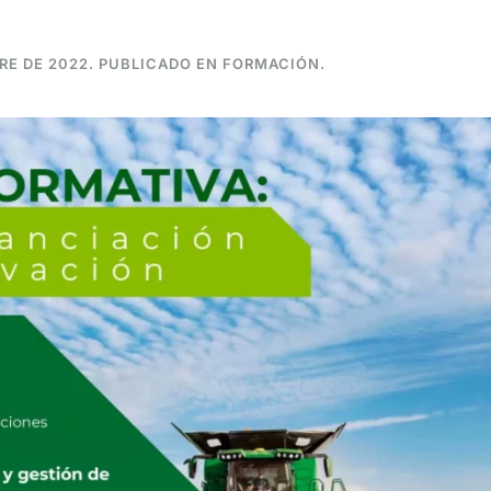
RE DE 2022
. PUBLICADO EN
FORMACIÓN
.