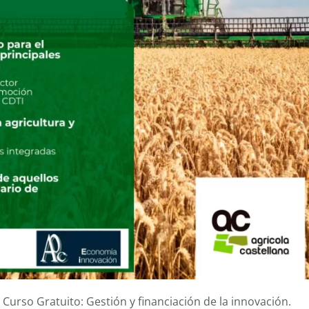
urso Gratuito: Gestión y financiación de la innovación.