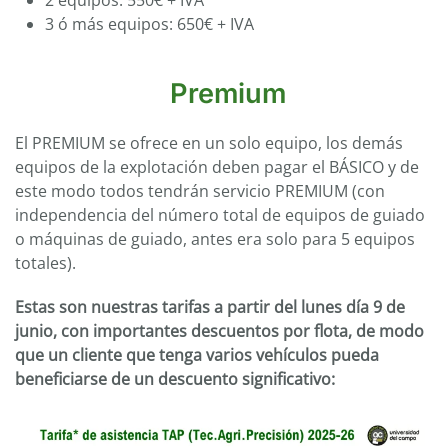
3 ó más equipos: 650€ + IVA
Premium
El PREMIUM se ofrece en un solo equipo, los demás
equipos de la explotación deben pagar el BÁSICO y de
este modo todos tendrán servicio PREMIUM (con
independencia del número total de equipos de guiado
o máquinas de guiado, antes era solo para 5 equipos
totales).
Estas son nuestras tarifas a partir del lunes día 9 de
junio, con importantes descuentos por flota, de modo
que un cliente que tenga varios vehículos pueda
beneficiarse de un descuento significativo: