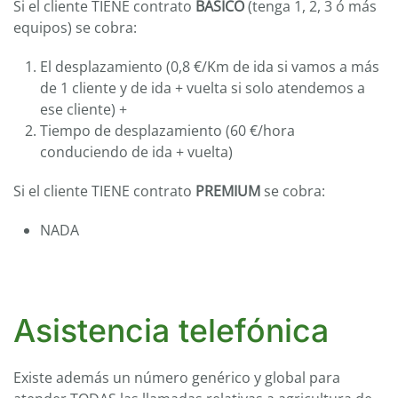
Si el cliente TIENE contrato
BÁSICO
(tenga 1, 2, 3 ó más
equipos) se cobra:
El desplazamiento (0,8 €/Km de ida si vamos a más
de 1 cliente y de ida + vuelta si solo atendemos a
ese cliente) +
Tiempo de desplazamiento (60 €/hora
conduciendo de ida + vuelta)
Si el cliente TIENE contrato
PREMIUM
se cobra:
NADA
Asistencia telefónica
Existe además un número genérico y global para