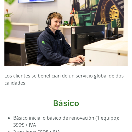
Los clientes se benefician de un servicio global de dos
calidades:
Básico
Básico inicial o básico de renovación (1 equipo):
390€ + IVA
2 equipos: 550€ + IVA