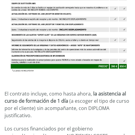
El contrato incluye, como hasta ahora,
la asistencia al
curso de formación de 1 día
(a escoger el tipo de curso
por el cliente) sin acompañante, con DIPLOMA
justificativo.
Los cursos financiados por el gobierno