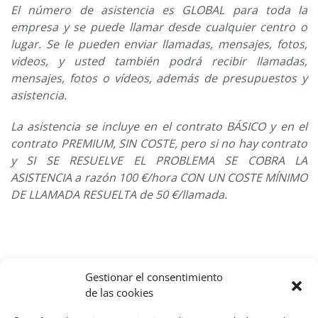
El número de asistencia es GLOBAL para toda la
empresa y se puede llamar desde cualquier centro o
lugar. Se le pueden enviar llamadas, mensajes, fotos,
videos, y usted también podrá recibir llamadas,
mensajes, fotos o vídeos, además de presupuestos y
asistencia.
La asistencia se incluye en el contrato BÁSICO y en el
contrato PREMIUM, SIN COSTE, pero si no hay contrato
y SI SE RESUELVE EL PROBLEMA SE COBRA LA
ASISTENCIA a razón 100 €/hora CON UN COSTE MÍNIMO
DE LLAMADA RESUELTA de 50 €/llamada.
Gestionar el consentimiento
de las cookies
Contacto