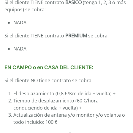
Si el cliente TIENE contrato
BÁSICO
(tenga 1, 2, 3 ó más
equipos) se cobra:
NADA
Si el cliente TIENE contrato
PREMIUM
se cobra:
NADA
EN CAMPO o en CASA DEL CLIENTE:
Si el cliente NO tiene contrato se cobra:
El desplazamiento (0,8 €/Km de ida + vuelta) +
Tiempo de desplazamiento (60 €/hora
conduciendo de ida + vuelta) +
Actualización de antena y/o monitor y/o volante o
todo incluido: 100 €