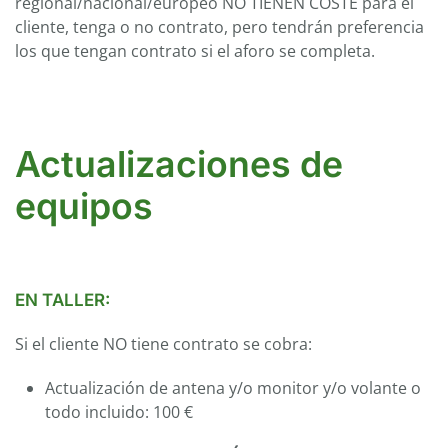
regional/nacional/europeo NO TIENEN COSTE para el
cliente, tenga o no contrato, pero tendrán preferencia
los que tengan contrato si el aforo se completa.
Actualizaciones de
equipos
EN TALLER:
Si el cliente NO tiene contrato se cobra:
Actualización de antena y/o monitor y/o volante o
todo incluido: 100 €