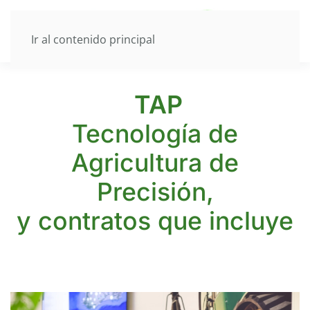
Ir al contenido principal
TAP
Tecnología de
Agricultura de
Precisión,
y contratos que incluye