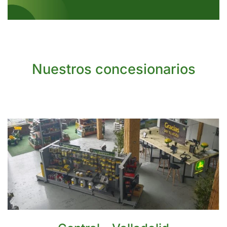
Nuestros concesionarios