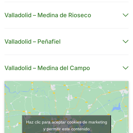
Valladolid – Medina de Rioseco
Valladolid – Peñafiel
Valladolid – Medina del Campo
Haz clic para aceptar cookies de marketing
y permitir este contenido