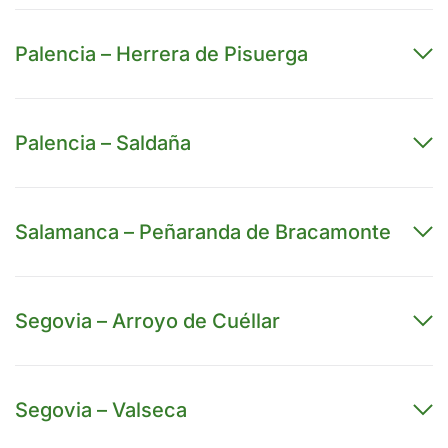
Palencia – Herrera de Pisuerga
Palencia – Saldaña
Salamanca – Peñaranda de Bracamonte
Segovia – Arroyo de Cuéllar
Segovia – Valseca