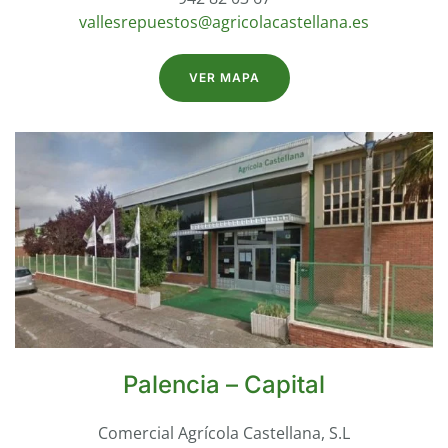
vallesrepuestos@agricolacastellana.es
VER MAPA
Palencia – Capital
Comercial Agrícola Castellana, S.L