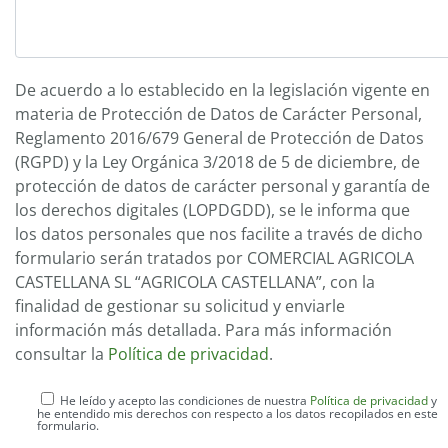
De acuerdo a lo establecido en la legislación vigente en
materia de Protección de Datos de Carácter Personal,
Reglamento 2016/679 General de Protección de Datos
(RGPD) y la Ley Orgánica 3/2018 de 5 de diciembre, de
protección de datos de carácter personal y garantía de
los derechos digitales (LOPDGDD), se le informa que
los datos personales que nos facilite a través de dicho
formulario serán tratados por COMERCIAL AGRICOLA
CASTELLANA SL “AGRICOLA CASTELLANA”, con la
finalidad de gestionar su solicitud y enviarle
información más detallada. Para más información
consultar la
Política de privacidad
.
He leído y acepto las condiciones de nuestra
Política de privacidad
y
he entendido mis derechos con respecto a los datos recopilados en este
formulario.