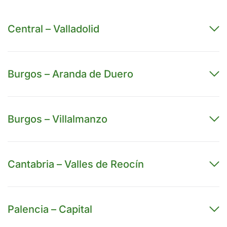
Central – Valladolid
Burgos – Aranda de Duero
Burgos – Villalmanzo
Cantabria – Valles de Reocín
Palencia – Capital