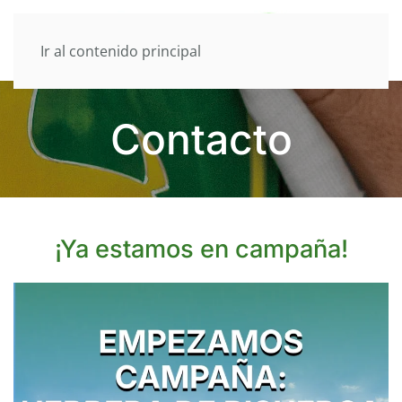
Ir al contenido principal
Contacto
¡Ya estamos en campaña!