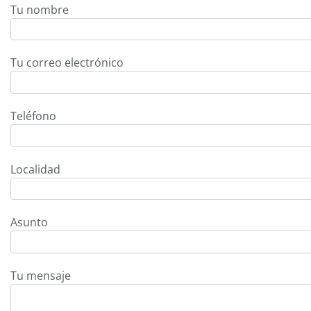
Tu nombre
Tu correo electrónico
Teléfono
Localidad
Asunto
Tu mensaje