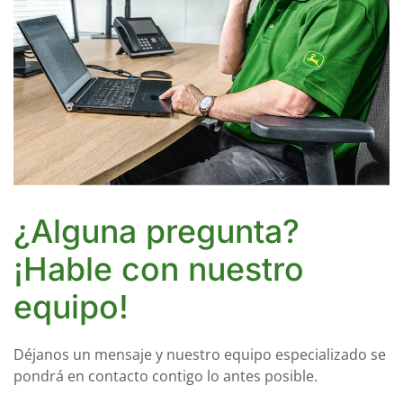
¿Alguna pregunta?
¡Hable con nuestro
equipo!
Déjanos un mensaje y nuestro equipo especializado se
pondrá en contacto contigo lo antes posible.