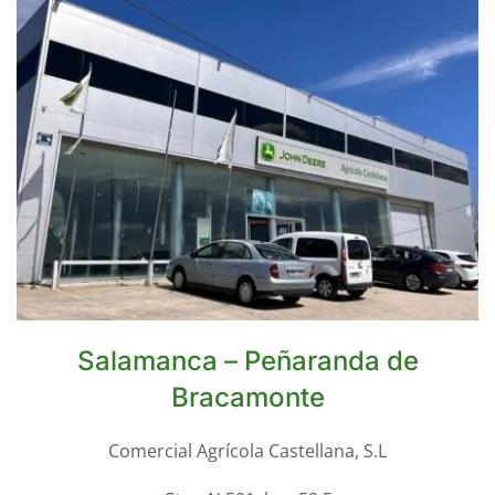
Salamanca – Peñaranda de
Bracamonte
Comercial Agrícola Castellana, S.L