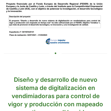
Diseño y desarrollo de nuevo
sistema de digitalización en
vendimiadoras para control de
vigor y producción con mapeado