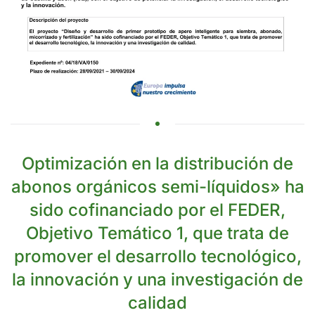
Optimización en la distribución de
abonos orgánicos semi-líquidos» ha
sido cofinanciado por el FEDER,
Objetivo Temático 1, que trata de
promover el desarrollo tecnológico,
la innovación y una investigación de
calidad