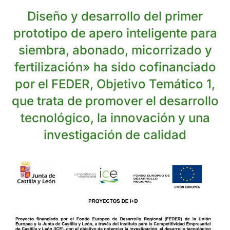
Diseño y desarrollo del primer
prototipo de apero inteligente para
siembra, abonado, micorrizado y
fertilización» ha sido cofinanciado
por el FEDER, Objetivo Temático 1,
que trata de promover el desarrollo
tecnológico, la innovación y una
investigación de calidad