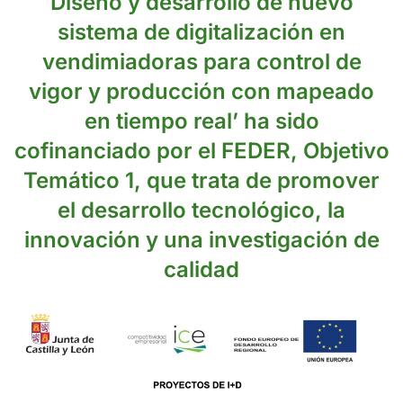
Diseño y desarrollo de nuevo
sistema de digitalización en
vendimiadoras para control de
vigor y producción con mapeado
en tiempo real’ ha sido
cofinanciado por el FEDER, Objetivo
Temático 1, que trata de promover
el desarrollo tecnológico, la
innovación y una investigación de
calidad