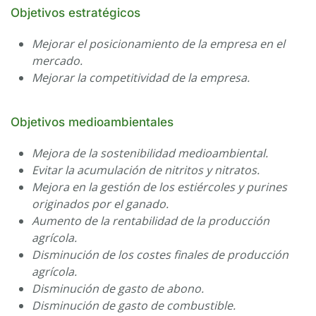
Objetivos estratégicos
Mejorar el posicionamiento de la empresa en el
mercado.
Mejorar la competitividad de la empresa.
Objetivos medioambientales
Mejora de la sostenibilidad medioambiental.
Evitar la acumulación de nitritos y nitratos.
Mejora en la gestión de los estiércoles y purines
originados por el ganado.
Aumento de la rentabilidad de la producción
agrícola.
Disminución de los costes finales de producción
agrícola.
Disminución de gasto de abono.
Disminución de gasto de combustible.