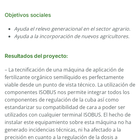
Objetivos sociales
Ayuda el relevo generacional en el sector agrario.
Ayuda a la incorporación de nuevos agricultores.
Resultados del proyecto:
– La tecnificación de una máquina de aplicación de
fertilizante orgánico semilíquido es perfectamente
viable desde un punto de vista técnico. La utilización de
componentes ISOBUS nos permite integrar todos los
componentes de regulación de la cuba así como
estandarizar su compatibilidad de cara a poder ser
utilizados con cualquier terminal ISOBUS. El hecho de
instalar este equipamiento sobre esta máquina no ha
generado incidencias técnicas, ni ha afectado a la
precisión en cuanto a la regulación de la dosis a