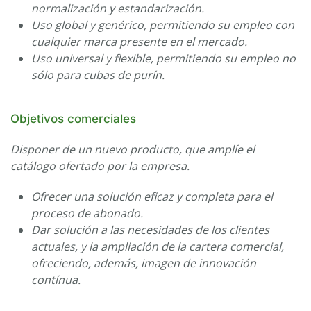
normalización y estandarización.
Uso global y genérico, permitiendo su empleo con
cualquier marca presente en el mercado.
Uso universal y flexible, permitiendo su empleo no
sólo para cubas de purín.
Objetivos comerciales
Disponer de un nuevo producto, que amplíe el
catálogo ofertado por la empresa.
Ofrecer una solución eficaz y completa para el
proceso de abonado.
Dar solución a las necesidades de los clientes
actuales, y la ampliación de la cartera comercial,
ofreciendo, además, imagen de innovación
contínua.