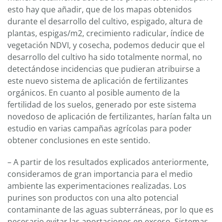
esto hay que añadir, que de los mapas obtenidos
durante el desarrollo del cultivo, espigado, altura de
plantas, espigas/m2, crecimiento radicular, índice de
vegetación NDVI, y cosecha, podemos deducir que el
desarrollo del cultivo ha sido totalmente normal, no
detectándose incidencias que pudieran atribuirse a
este nuevo sistema de aplicación de fertilizantes
orgánicos. En cuanto al posible aumento de la
fertilidad de los suelos, generado por este sistema
novedoso de aplicación de fertilizantes, harían falta un
estudio en varias campañas agrícolas para poder
obtener conclusiones en este sentido.
– A partir de los resultados explicados anteriormente,
consideramos de gran importancia para el medio
ambiente las experimentaciones realizadas. Los
purines son productos con una alto potencial
contaminante de las aguas subterráneas, por lo que es
necesario evitar las aportaciones en exceso. Sistemas