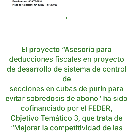
El proyecto “Asesoría para
deducciones fiscales en proyecto
de desarrollo de sistema de control
de
secciones en cubas de purín para
evitar sobredosis de abono” ha sido
cofinanciado por el FEDER,
Objetivo Temático 3, que trata de
“Mejorar la competitividad de las