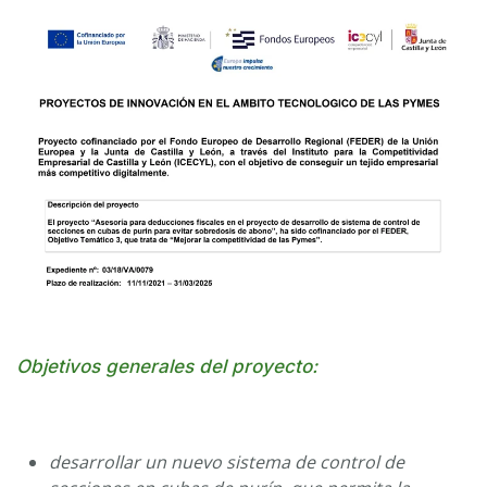
Objetivos generales del proyecto:
desarrollar un nuevo sistema de control de