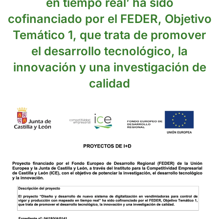
en tiempo real’ ha sido
cofinanciado por el FEDER, Objetivo
Temático 1, que trata de promover
el desarrollo tecnológico, la
innovación y una investigación de
calidad