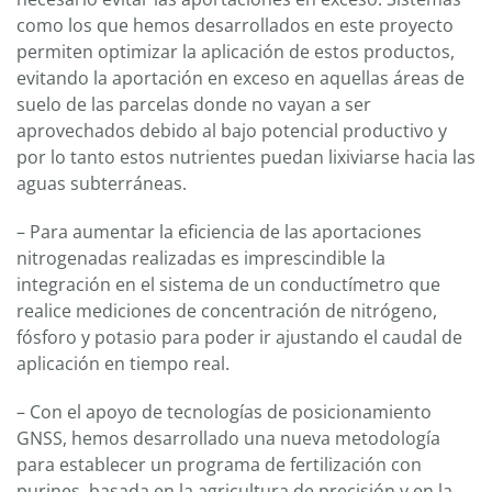
como los que hemos desarrollados en este proyecto
permiten optimizar la aplicación de estos productos,
evitando la aportación en exceso en aquellas áreas de
suelo de las parcelas donde no vayan a ser
aprovechados debido al bajo potencial productivo y
por lo tanto estos nutrientes puedan lixiviarse hacia las
aguas subterráneas.
– Para aumentar la eficiencia de las aportaciones
nitrogenadas realizadas es imprescindible la
integración en el sistema de un conductímetro que
realice mediciones de concentración de nitrógeno,
fósforo y potasio para poder ir ajustando el caudal de
aplicación en tiempo real.
– Con el apoyo de tecnologías de posicionamiento
GNSS, hemos desarrollado una nueva metodología
para establecer un programa de fertilización con
purines, basada en la agricultura de precisión y en la