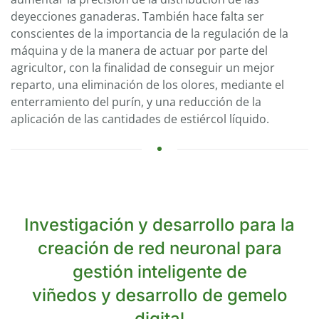
deyecciones ganaderas. También hace falta ser
conscientes de la importancia de la regulación de la
máquina y de la manera de actuar por parte del
agricultor, con la finalidad de conseguir un mejor
reparto, una eliminación de los olores, mediante el
enterramiento del purín, y una reducción de la
aplicación de las cantidades de estiércol líquido.
Investigación y desarrollo para la
creación de red neuronal para
gestión inteligente de
viñedos y desarrollo de gemelo
digital