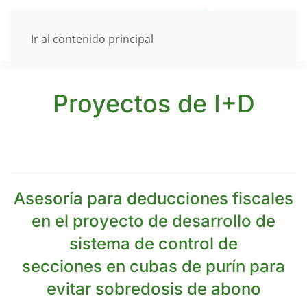
Ir al contenido principal
Proyectos de I+D
Asesoría para deducciones fiscales
en el proyecto de desarrollo de
sistema de control de
secciones en cubas de purín para
evitar sobredosis de abono