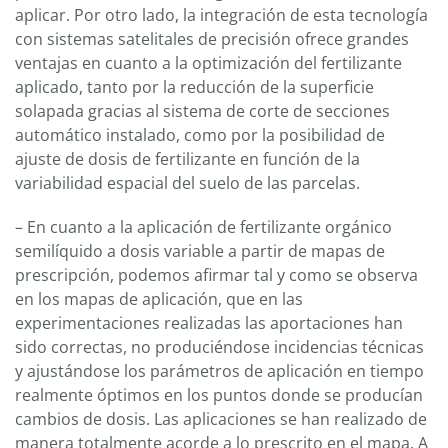
aplicar. Por otro lado, la integración de esta tecnología
con sistemas satelitales de precisión ofrece grandes
ventajas en cuanto a la optimización del fertilizante
aplicado, tanto por la reducción de la superficie
solapada gracias al sistema de corte de secciones
automático instalado, como por la posibilidad de
ajuste de dosis de fertilizante en función de la
variabilidad espacial del suelo de las parcelas.
– En cuanto a la aplicación de fertilizante orgánico
semilíquido a dosis variable a partir de mapas de
prescripción, podemos afirmar tal y como se observa
en los mapas de aplicación, que en las
experimentaciones realizadas las aportaciones han
sido correctas, no produciéndose incidencias técnicas
y ajustándose los parámetros de aplicación en tiempo
realmente óptimos en los puntos donde se producían
cambios de dosis. Las aplicaciones se han realizado de
manera totalmente acorde a lo prescrito en el mapa. A