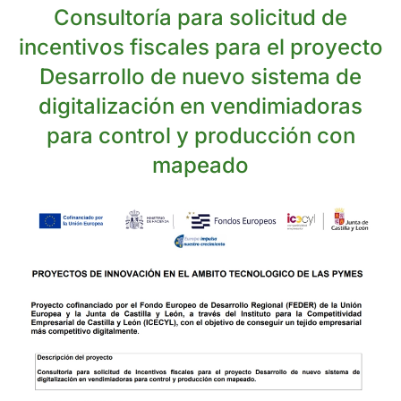
Consultoría para solicitud de
incentivos fiscales para el proyecto
Desarrollo de nuevo sistema de
digitalización en vendimiadoras
para control y producción con
mapeado