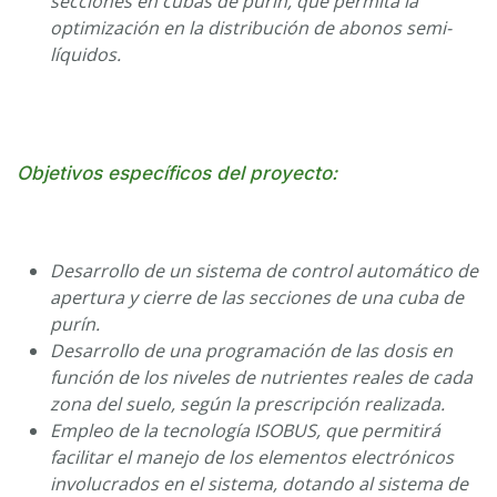
secciones en cubas de purín, que permita la
optimización en la distribución de abonos semi-
líquidos.
Objetivos específicos del proyecto:
Desarrollo de un sistema de control automático de
apertura y cierre de las secciones de una cuba de
purín.
Desarrollo de una programación de las dosis en
función de los niveles de nutrientes reales de cada
zona del suelo, según la prescripción realizada.
Empleo de la tecnología ISOBUS, que permitirá
facilitar el manejo de los elementos electrónicos
involucrados en el sistema, dotando al sistema de