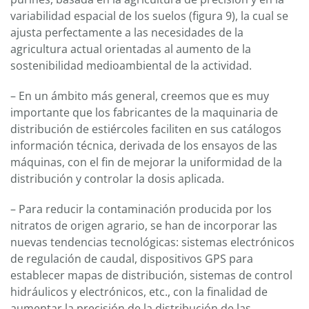
variabilidad espacial de los suelos (figura 9), la cual se
ajusta perfectamente a las necesidades de la
agricultura actual orientadas al aumento de la
sostenibilidad medioambiental de la actividad.
– En un ámbito más general, creemos que es muy
importante que los fabricantes de la maquinaria de
distribución de estiércoles faciliten en sus catálogos
información técnica, derivada de los ensayos de las
máquinas, con el fin de mejorar la uniformidad de la
distribución y controlar la dosis aplicada.
– Para reducir la contaminación producida por los
nitratos de origen agrario, se han de incorporar las
nuevas tendencias tecnológicas: sistemas electrónicos
de regulación de caudal, dispositivos GPS para
establecer mapas de distribución, sistemas de control
hidráulicos y electrónicos, etc., con la finalidad de
aumentar la precisión de la distribución de las