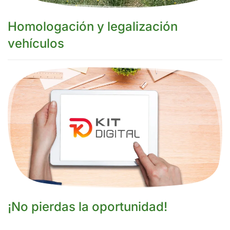
Homologación y legalización
vehículos
¡No pierdas la oportunidad!