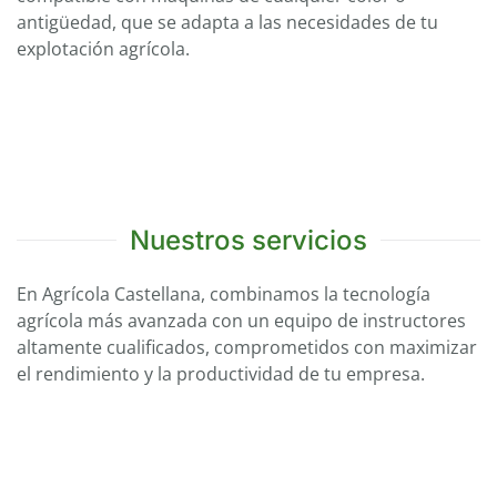
antigüedad, que se adapta a las necesidades de tu
explotación agrícola.
Nuestros servicios
En Agrícola Castellana, combinamos la tecnología
agrícola más avanzada con un equipo de instructores
altamente cualificados, comprometidos con maximizar
el rendimiento y la productividad de tu empresa.