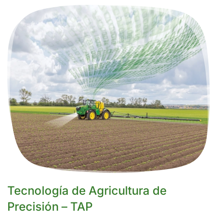
Tecnología de Agricultura de
Precisión – TAP