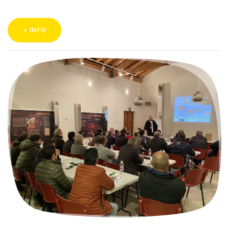
+ INFO