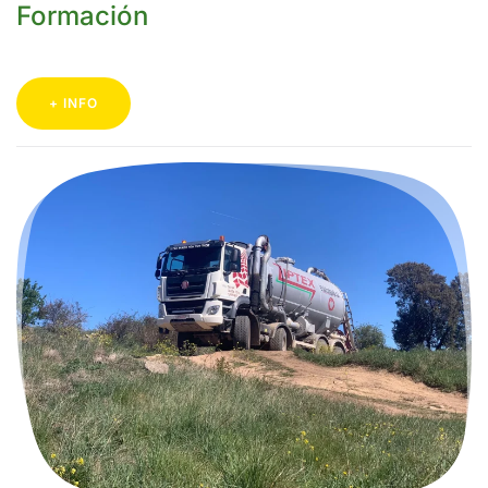
Formación
+ INFO