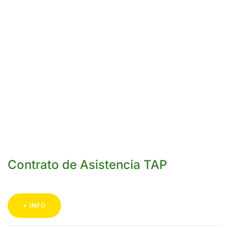
Contrato de Asistencia TAP
+ INFO