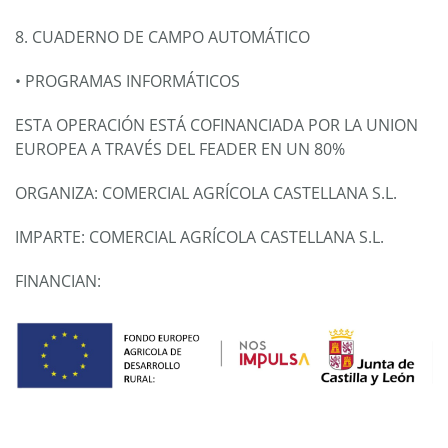
8. CUADERNO DE CAMPO AUTOMÁTICO
• PROGRAMAS INFORMÁTICOS
ESTA OPERACIÓN ESTÁ COFINANCIADA POR LA UNION
EUROPEA A TRAVÉS DEL FEADER EN UN 80%
ORGANIZA: COMERCIAL AGRÍCOLA CASTELLANA S.L.
IMPARTE: COMERCIAL AGRÍCOLA CASTELLANA S.L.
FINANCIAN: