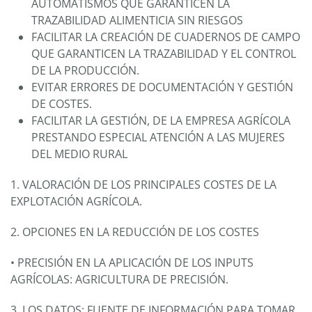
AUTOMATISMOS QUE GARANTICEN LA
TRAZABILIDAD ALIMENTICIA SIN RIESGOS
FACILITAR LA CREACIÓN DE CUADERNOS DE CAMPO
QUE GARANTICEN LA TRAZABILIDAD Y EL CONTROL
DE LA PRODUCCIÓN.
EVITAR ERRORES DE DOCUMENTACIÓN Y GESTIÓN
DE COSTES.
FACILITAR LA GESTIÓN, DE LA EMPRESA AGRÍCOLA
PRESTANDO ESPECIAL ATENCIÓN A LAS MUJERES
DEL MEDIO RURAL
1. VALORACIÓN DE LOS PRINCIPALES COSTES DE LA
EXPLOTACIÓN AGRÍCOLA.
2. OPCIONES EN LA REDUCCIÓN DE LOS COSTES
• PRECISIÓN EN LA APLICACIÓN DE LOS INPUTS
AGRÍCOLAS: AGRICULTURA DE PRECISIÓN.
3. LOS DATOS: FUENTE DE INFORMACIÓN PARA TOMAR