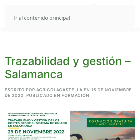
Ir al contenido principal
Trazabilidad y gestión –
Salamanca
ESCRITO POR
AGRICOLACASTELLA
EN
15 DE NOVIEMBRE
DE 2022
. PUBLICADO EN
FORMACIÓN
.