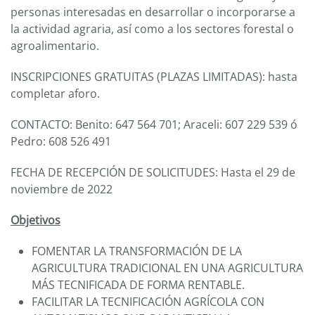
personas interesadas en desarrollar o incorporarse a
la actividad agraria, así como a los sectores forestal o
agroalimentario.
INSCRIPCIONES GRATUITAS (PLAZAS LIMITADAS): hasta
completar aforo.
CONTACTO: Benito: 647 564 701; Araceli: 607 229 539 ó
Pedro: 608 526 491
FECHA DE RECEPCIÓN DE SOLICITUDES: Hasta el 29 de
noviembre de 2022
Objetivos
FOMENTAR LA TRANSFORMACIÓN DE LA
AGRICULTURA TRADICIONAL EN UNA AGRICULTURA
MÁS TECNIFICADA DE FORMA RENTABLE.
FACILITAR LA TECNIFICACIÓN AGRÍCOLA CON