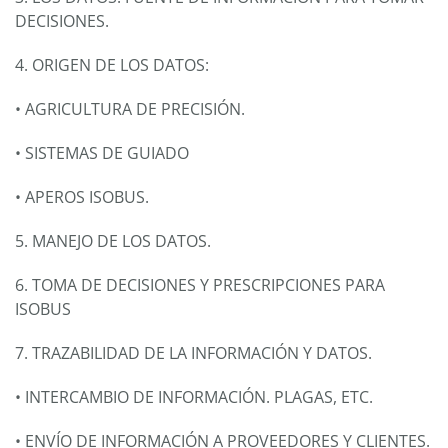
DECISIONES.
4. ORIGEN DE LOS DATOS:
• AGRICULTURA DE PRECISIÓN.
• SISTEMAS DE GUIADO
• APEROS ISOBUS.
5. MANEJO DE LOS DATOS.
6. TOMA DE DECISIONES Y PRESCRIPCIONES PARA
ISOBUS
7. TRAZABILIDAD DE LA INFORMACIÓN Y DATOS.
• INTERCAMBIO DE INFORMACIÓN. PLAGAS, ETC.
• ENVÍO DE INFORMACIÓN A PROVEEDORES Y CLIENTES.