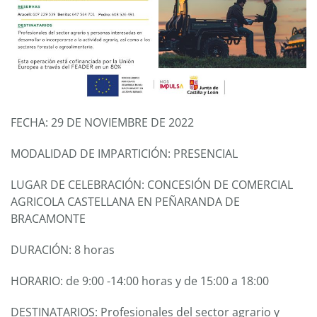
FECHA: 29 DE NOVIEMBRE DE 2022
MODALIDAD DE IMPARTICIÓN: PRESENCIAL
LUGAR DE CELEBRACIÓN: CONCESIÓN DE COMERCIAL
AGRICOLA CASTELLANA EN PEÑARANDA DE
BRACAMONTE
DURACIÓN: 8 horas
HORARIO: de 9:00 -14:00 horas y de 15:00 a 18:00
DESTINATARIOS: Profesionales del sector agrario y