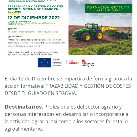
El día 12 de Diciembre se impartirá de forma gratuita la
acción formativa: TRAZABILIDAD Y GESTIÓN DE COSTES
DESDE EL GUIADO EN SEGOVIA.
𝗗𝗲𝘀𝘁𝗶𝗻𝗮𝘁𝗮𝗿𝗶𝗼𝘀: Profesionales del sector agrario y
personas interesadas en desarrollar o incorporarse a
la actividad agraria, así como a los sectores forestal o
agroalimentario.