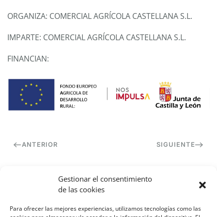
ORGANIZA: COMERCIAL AGRÍCOLA CASTELLANA S.L.
IMPARTE: COMERCIAL AGRÍCOLA CASTELLANA S.L.
FINANCIAN:
ANTERIOR
SIGUIENTE
Gestionar el consentimiento
de las cookies
Contacto
Para ofrecer las mejores experiencias, utilizamos tecnologías como las