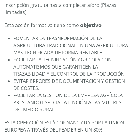
Inscripción gratuita hasta completar aforo (Plazas
limitadas).
Esta acción formativa tiene como 𝗼𝗯𝗷𝗲𝘁𝗶𝘃𝗼:
FOMENTAR LA TRASNFORMACIÓN DE LA
AGRICULTURA TRADICIONAL EN UNA AGRICULTURA
MÁS TECNIFICADA DE FORMA RENTABLE.
FACILITAR LA TECNIFICACIÓN AGRÍCOLA CON
AUTOMATISMOS QUE GARANTICEN LA
TRAZABILIDAD Y EL CONTROL DE LA PRODUCCIÓN.
EVITAR ERRORES DE DOCUMENTACIÓN Y GESTIÓN
DE COSTES.
FACILITAR LA GESTION DE LA EMPRESA AGRÍCOLA
PRESTANDO ESPECIAL ATENCIÓN A LAS MUJERES
DEL MEDIO RURAL.
ESTA OPERACIÓN ESTÁ COFINANCIADA POR LA UNION
EUROPEA A TRAVÉS DEL FEADER EN UN 80%