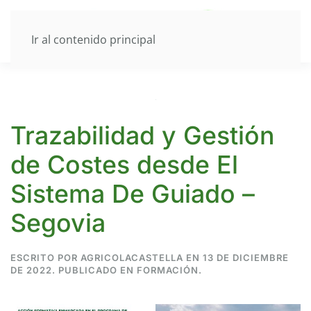
Ir al contenido principal
Trazabilidad y Gestión
de Costes desde El
Sistema De Guiado –
Segovia
ESCRITO POR
AGRICOLACASTELLA
EN
13 DE DICIEMBRE
DE 2022
. PUBLICADO EN
FORMACIÓN
.