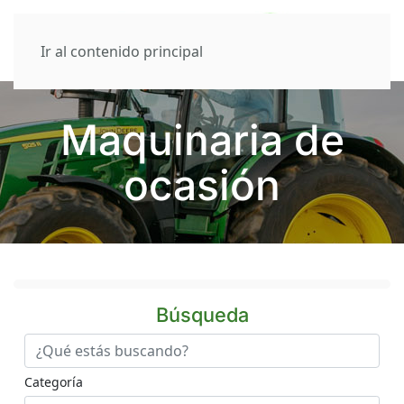
Ir al contenido principal
Maquinaria de
ocasión
Búsqueda
Categoría