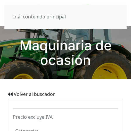
Ir al contenido principal
Maquinaria de
ocasión
Volver al buscador
Precio excluye IVA