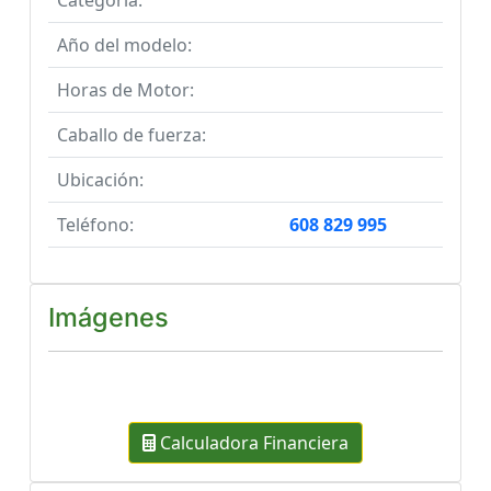
Categoría:
Año del modelo:
Horas de Motor:
Caballo de fuerza:
Ubicación:
Teléfono:
608 829 995
Imágenes
Previous
Next
Calculadora Financiera